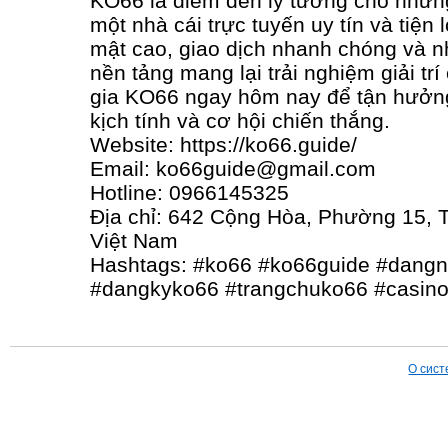
KO66 là điểm đến lý tưởng cho nhữn
một nhà cái trực tuyến uy tín và tiện 
mật cao, giao dịch nhanh chóng và n
nền tảng mang lại trải nghiệm giải t
gia KO66 ngay hôm nay để tận hưởn
kịch tính và cơ hội chiến thắng.
Website: https://ko66.guide/
Email: ko66guide@gmail.com
Hotline: 0966145325
Địa chỉ: 642 Cộng Hòa, Phường 15, 
Việt Nam
Hashtags: #ko66 #ko66guide #dang
#dangkyko66 #trangchuko66 #casin
О сист