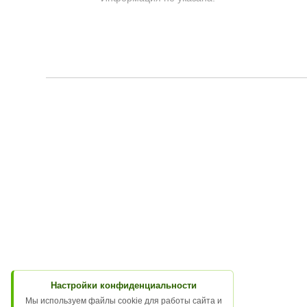
Настройки конфиденциальности
Мы используем файлы cookie для работы сайта и