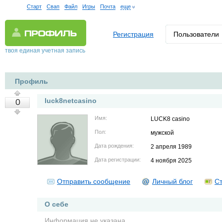
Старт
Свап
Файл
Игры
Почта
еще
Регистрация
Пользователи
твоя единая учетная запись
Профиль
luck8netcasino
0
Имя:
LUCK8 casino
Пол:
мужской
Дата рождения:
2 апреля 1989
Дата регистрации:
4 ноября 2025
Отправить сообщение
Личный блог
Ст
О себе
Информация не указана.