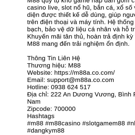
M88 quy tụ kho game hấp dẫn gồm cá
casino live, slot nổ hũ, bắn cá, xổ s
diện được thiết kế dễ dùng, giúp ngư
trên điện thoại và máy tính. Hệ thốn
bạch, bảo vệ dữ liệu cá nhân và hỗ tr
Khuyến mãi tân thủ, hoàn trả định k
M88 mang đến trải nghiệm ổn định.
Thông Tin Liên Hệ
Thương hiệu: M88
Website: https://m88a.co.com/
Email: support@m88a.co.com
Hotline: 0938 624 517
Địa chỉ: 222 An Dương Vương, Bình P
Nam
Zipcode: 700000
Hashtags
#m88 #m88casino #slotgamem88 #n
#dangkym88