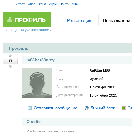
Старт
Свап
Файл
Игры
Почта
еще
Регистрация
Пользователи
твоя единая учетная запись
Профиль
m88bet88nrzy
0
Имя:
Bet88nr M88
Пол:
мужской
Дата рождения:
1 октября 2000
Дата регистрации:
15 октября 2025
Отправить сообщение
Личный блог
Ст
О себе
Информация не указана.