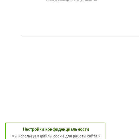
Настройки конфиденциальности
Мы используем файлы cookie для работы сайта и