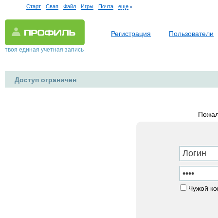
Старт
Свап
Файл
Игры
Почта
еще
Регистрация
Пользователи
твоя единая учетная запись
Доступ ограничен
Пожал
Чужой к