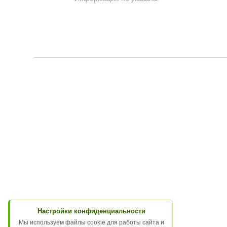
Настройки конфиденциальности
Мы используем файлы cookie для работы сайта и