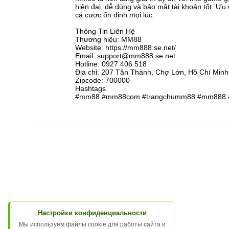
hiện đại, dễ dùng và bảo mật tài khoản tốt. Ư
cá cược ổn định mọi lúc.
Thông Tin Liên Hệ
Thương hiệu: MM88
Website: https://mm888.se.net/
Email: support@mm888.se.net
Hotline: 0927 406 518
Địa chỉ: 207 Tân Thành, Chợ Lớn, Hồ Chí Minh
Zipcode: 700000
Hashtags
#mm88 #mm88com #trangchumm88 #mm888 
Настройки конфиденциальности
Мы используем файлы cookie для работы сайта и