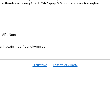
u đãi thành viên cùng CSKH 24/7 giúp MM88 mang đến trải nghiệm
, Việt Nam
#nhacaimm88 #dangkymm88
О системе
|
Связаться с нами