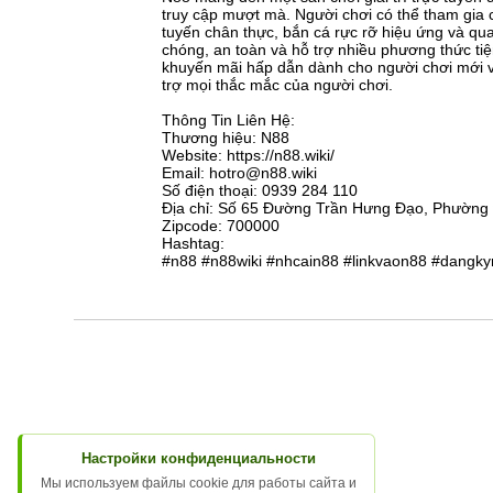
truy cập mượt mà. Người chơi có thể tham gia cá
tuyến chân thực, bắn cá rực rỡ hiệu ứng và qua
chóng, an toàn và hỗ trợ nhiều phương thức tiệ
khuyến mãi hấp dẫn dành cho người chơi mới v
trợ mọi thắc mắc của người chơi.
Thông Tin Liên Hệ:
Thương hiệu: N88
Website: https://n88.wiki/
Email: hotro@n88.wiki
Số điện thoại: 0939 284 110
Địa chỉ: Số 65 Đường Trần Hưng Đạo, Phường 
Zipcode: 700000
Hashtag:
#n88 #n88wiki #nhcain88 #linkvaon88 #dangk
Настройки конфиденциальности
Мы используем файлы cookie для работы сайта и