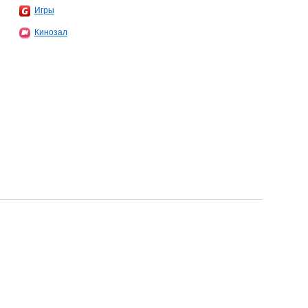
Игры
Кинозал