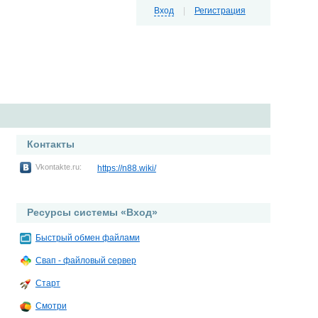
Вход
|
Регистрация
Контакты
Vkontakte.ru:
https://n88.wiki/
Ресурсы системы «Вход»
Быстрый обмен файлами
Свап - файловый сервер
Старт
Смотри