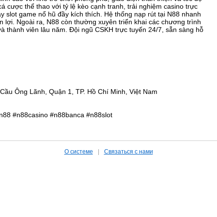
 cược thể thao với tỷ lệ kèo cạnh tranh, trải nghiệm casino trực
y slot game nổ hũ đầy kích thích. Hệ thống nạp rút tại N88 nhanh
n lợi. Ngoài ra, N88 còn thường xuyên triển khai các chương trình
à thành viên lâu năm. Đội ngũ CSKH trực tuyến 24/7, sẵn sàng hỗ
Cầu Ông Lãnh, Quận 1, TP. Hồ Chí Minh, Việt Nam
yn88 #n88casino #n88banca #n88slot
О системе
|
Связаться с нами