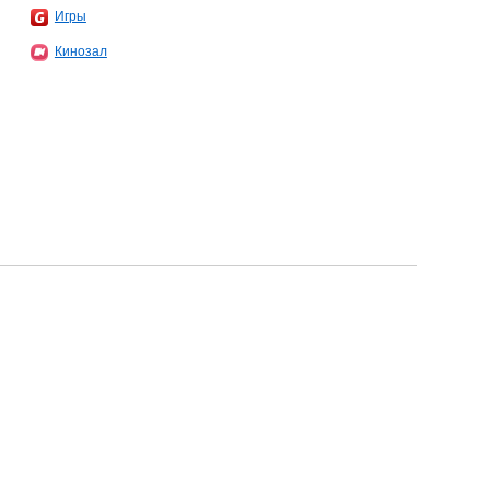
Игры
Кинозал