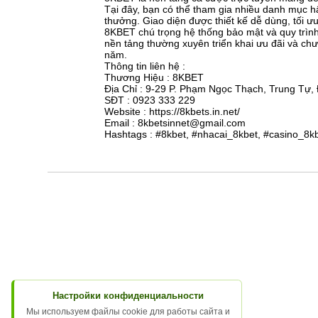
Tại đây, bạn có thể tham gia nhiều danh mục hấ
thưởng. Giao diện được thiết kế dễ dùng, tối ưu
8KBET chú trọng hệ thống bảo mật và quy trình 
nền tảng thường xuyên triển khai ưu đãi và ch
năm.
Thông tin liên hệ :
Thương Hiệu : 8KBET
Địa Chỉ : 9-29 P. Phạm Ngọc Thạch, Trung Tự,
SĐT : 0923 333 229
Website : https://8kbets.in.net/
Email : 8kbetsinnet@gmail.com
Hashtags : #8kbet, #nhacai_8kbet, #casino_8k
Настройки конфиденциальности
Мы используем файлы cookie для работы сайта и