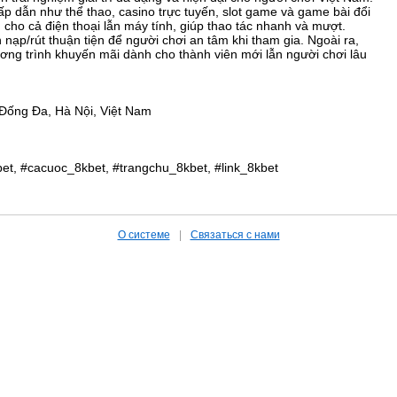
p dẫn như thể thao, casino trực tuyến, slot game và game bài đổi
 cho cả điện thoại lẫn máy tính, giúp thao tác nhanh và mượt.
nạp/rút thuận tiện để người chơi an tâm khi tham gia. Ngoài ra,
ương trình khuyến mãi dành cho thành viên mới lẫn người chơi lâu
 Đống Đa, Hà Nội, Việt Nam
bet, #cacuoc_8kbet, #trangchu_8kbet, #link_8kbet
О системе
|
Связаться с нами