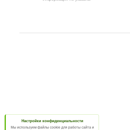
Настройки конфиденциальности
Мы используем файлы cookie для работы сайта и