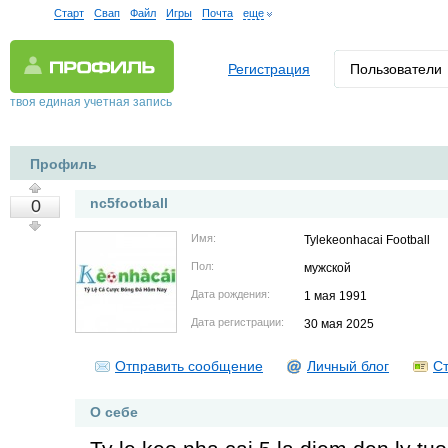
Старт
Свап
Файл
Игры
Почта
еще
Регистрация
Пользователи
твоя единая учетная запись
Профиль
nc5football
0
Имя:
Tylekeonhacai Football
Пол:
мужской
Дата рождения:
1 мая 1991
Дата регистрации:
30 мая 2025
Отправить сообщение
Личный блог
Ст
О себе