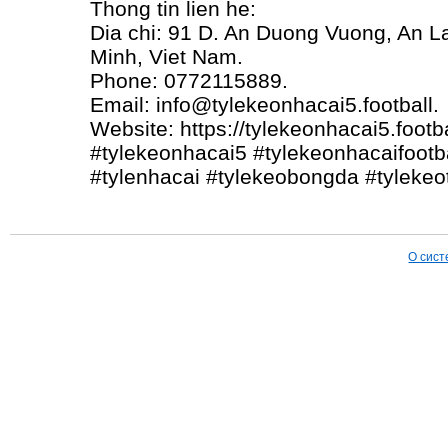
Thong tin lien he:
Dia chi: 91 D. An Duong Vuong, An L
Minh, Viet Nam.
Phone: 0772115889.
Email: info@tylekeonhacai5.football.
Website: https://tylekeonhacai5.footba
#tylekeonhacai5 #tylekeonhacaifootba
#tylenhacai #tylekeobongda #tylekeo
О сист