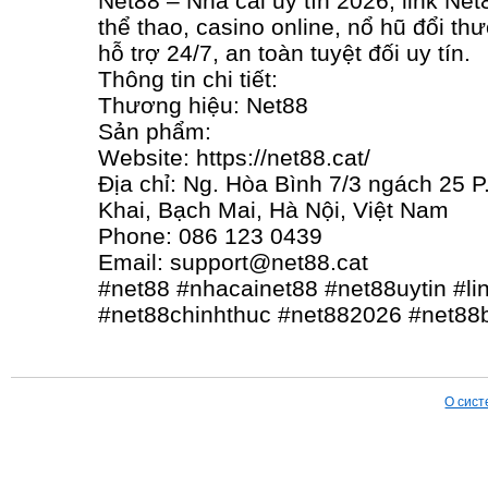
Net88 – Nhà cái uy tín 2026, link Ne
thể thao, casino online, nổ hũ đổi th
hỗ trợ 24/7, an toàn tuyệt đối uy tín.
Thông tin chi tiết:
Thương hiệu: Net88
Sản phẩm:
Website: https://net88.cat/
Địa chỉ: Ng. Hòa Bình 7/3 ngách 25 P
Khai, Bạch Mai, Hà Nội, Việt Nam
Phone: 086 123 0439
Email: support@net88.cat
#net88 #nhacainet88 #net88uytin #li
#net88chinhthuc #net882026 #net88
О сист