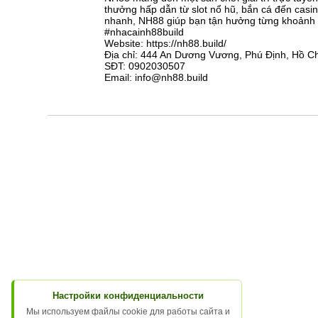
thưởng hấp dẫn từ slot nổ hũ, bắn cá đến casin
nhanh, NH88 giúp bạn tận hưởng từng khoảnh k
#nhacainh88build
Website: https://nh88.build/
Địa chỉ: 444 An Dương Vương, Phú Định, Hồ Ch
SĐT: 0902030507
Email: info@nh88.build
Настройки конфиденциальности
Мы используем файлы cookie для работы сайта и