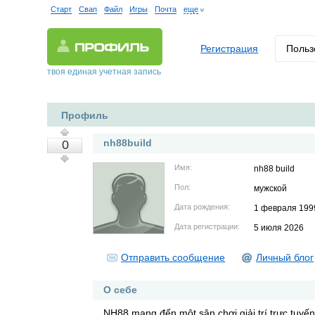
Старт
Свап
Файл
Игры
Почта
еще
Регистрация
Польз
твоя единая учетная запись
Профиль
nh88build
0
Имя:
nh88 build
Пол:
мужской
Дата рождения:
1 февраля 199
Дата регистрации:
5 июля 2026
Отправить сообщение
Личный блог
О себе
NH88 mang đến một sân chơi giải trí trực tuyế