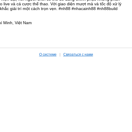
o live và cá cược thể thao. Với giao diện mượt mà và tốc độ xử lý
hắc giải trí một cách trọn vẹn. #nh88 #nhacainh88 #nh88build
í Minh, Việt Nam
О системе
|
Связаться с нами