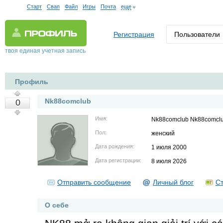
Старт
Свап
Файл
Игры
Почта
еще
Регистрация
Пользователи
твоя единая учетная запись
Профиль
Nk88comclub
0
Имя:
Nk88comclub Nk88comcl
Пол:
женский
Дата рождения:
1 июля 2000
Дата регистрации:
8 июля 2026
Отправить сообщение
Личный блог
Ст
О себе