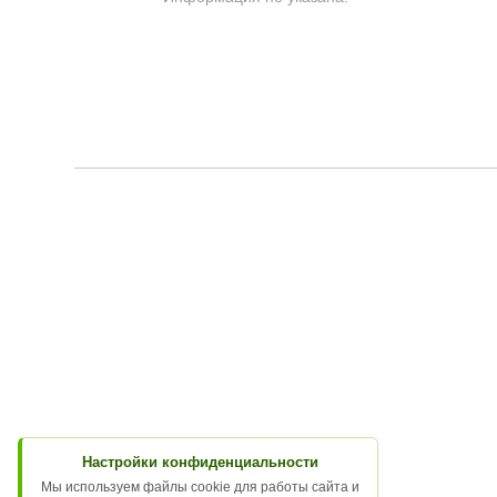
Настройки конфиденциальности
Мы используем файлы cookie для работы сайта и