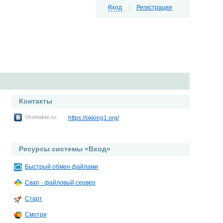
Вход
|
Регистрация
Контакты
Vkontakte.ru:
https://okking1.org/
Ресурсы системы «Вход»
Быстрый обмен файлами
Свап - файловый сервер
Старт
Смотри