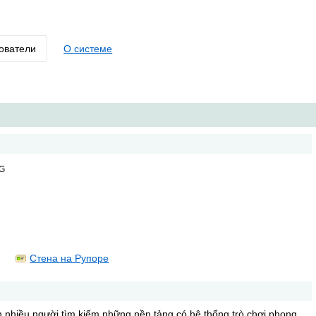
ователи
О системе
NG
Стена на Рупоре
ến nhiều người tìm kiếm những nền tảng có hệ thống trò chơi phong