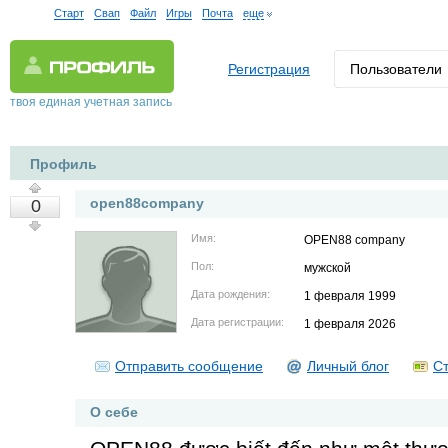
Старт
Свап
Файл
Игры
Почта
еще
Регистрация
Пользователи
твоя единая учетная запись
Профиль
open88company
0
Имя:
OPEN88 company
Пол:
мужской
Дата рождения:
1 февраля 1999
Дата регистрации:
1 февраля 2026
Отправить сообщение
Личный блог
Ст
О себе