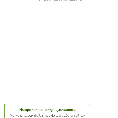
Настройки конфиденциальности
Мы используем файлы cookie для работы сайта и