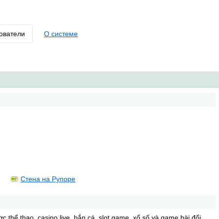
ователи
О системе
Стена на Рупоре
hể thao, casino live, bắn cá, slot game, xổ số và game bài đổi