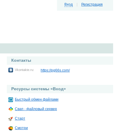
Вход
|
Регистрация
Контакты
Vkontakte.ru:
https://pg66s.com/
Ресурсы системы «Вход»
Быстрый обмен файлами
Свап - файловый сервер
Старт
Смотри