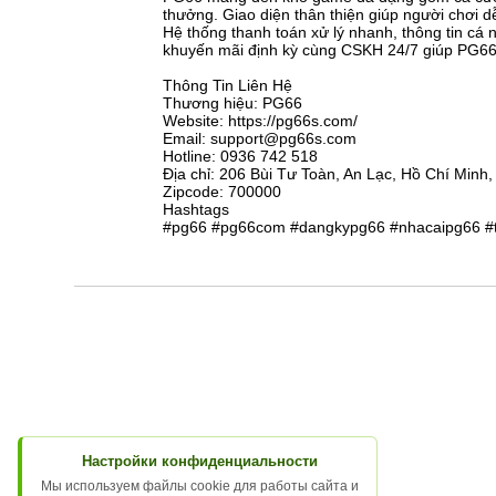
thưởng. Giao diện thân thiện giúp người chơi dễ
Hệ thống thanh toán xử lý nhanh, thông tin cá 
khuyến mãi định kỳ cùng CSKH 24/7 giúp PG66 m
Thông Tin Liên Hệ
Thương hiệu: PG66
Website: https://pg66s.com/
Email: support@pg66s.com
Hotline: 0936 742 518
Địa chỉ: 206 Bùi Tư Toàn, An Lạc, Hồ Chí Minh
Zipcode: 700000
Hashtags
#pg66 #pg66com #dangkypg66 #nhacaipg66 #t
Настройки конфиденциальности
Мы используем файлы cookie для работы сайта и