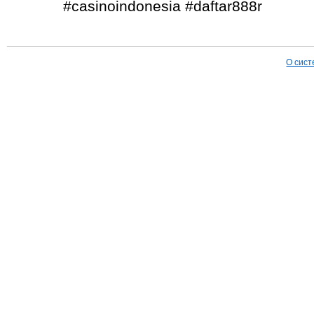
#casinoindonesia #daftar888r
О сист