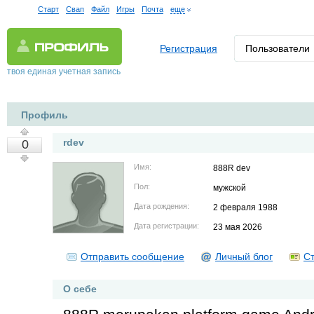
Старт
Свап
Файл
Игры
Почта
еще
Регистрация
Пользователи
твоя единая учетная запись
Профиль
rdev
0
Имя:
888R dev
Пол:
мужской
Дата рождения:
2 февраля 1988
Дата регистрации:
23 мая 2026
Отправить сообщение
Личный блог
Ст
О себе