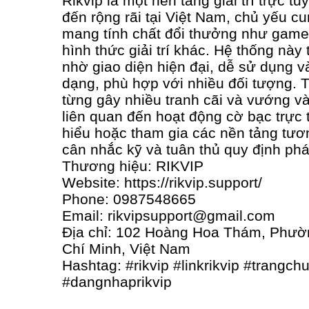
Rikvip là một nền tảng giải trí trực t
đến rộng rãi tại Việt Nam, chủ yếu cu
mang tính chất đổi thưởng như game b
hình thức giải trí khác. Hệ thống này
nhờ giao diện hiện đại, dễ sử dụng v
dạng, phù hợp với nhiều đối tượng. T
từng gây nhiều tranh cãi và vướng v
liên quan đến hoạt động cờ bạc trực t
hiểu hoặc tham gia các nền tảng tươ
cân nhắc kỹ và tuân thủ quy định phá
Thương hiệu: RIKVIP
Website: https://rikvip.support/
Phone: 0987548665
Email: rikvipsupport@gmail.com
Địa chỉ: 102 Hoàng Hoa Thám, Phườ
Chí Minh, Việt Nam
Hashtag: #rikvip #linkrikvip #trangchu
#dangnhaprikvip