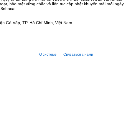
h hoạt, bảo mật vững chắc và liên tục cập nhật khuyến mãi mỗi ngày.
88nhacai
ận Gò Vấp, TP. Hồ Chí Minh, Việt Nam
О системе
|
Связаться с нами