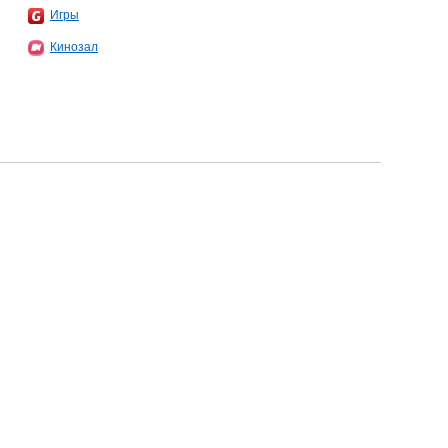
Игры
Кинозал