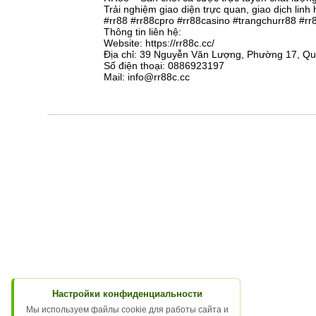
Trải nghiệm giao diện trực quan, giao dịch lin
#rr88 #rr88cpro #rr88casino #trangchurr88 #rr
Thông tin liên hệ:
Website: https://rr88c.cc/
Địa chỉ: 39 Nguyễn Văn Lượng, Phường 17, Qu
Số điện thoại: 0886923197
Mail: info@rr88c.cc
Настройки конфиденциальности
Мы используем файлы cookie для работы сайта и