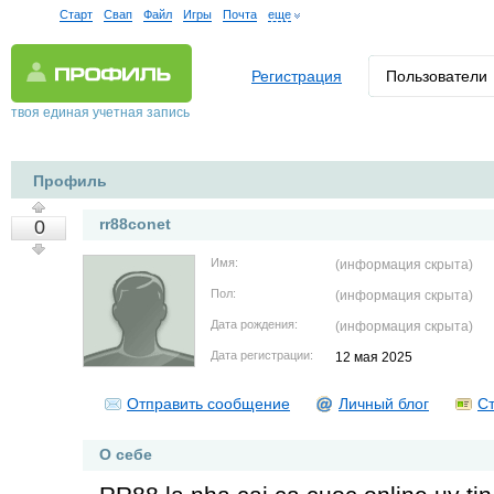
Старт
Свап
Файл
Игры
Почта
еще
Регистрация
Пользователи
твоя единая учетная запись
Профиль
rr88conet
0
Имя:
(информация скрыта)
Пол:
(информация скрыта)
Дата рождения:
(информация скрыта)
Дата регистрации:
12 мая 2025
Отправить сообщение
Личный блог
Ст
О себе