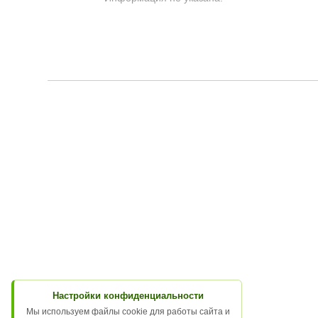
Настройки конфиденциальности
Мы используем файлы cookie для работы сайта и