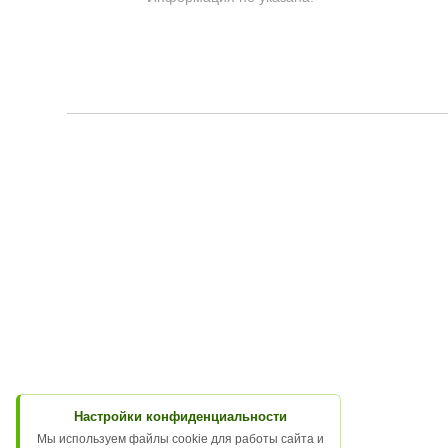
Настройки конфиденциальности
Мы используем файлы cookie для работы сайта и