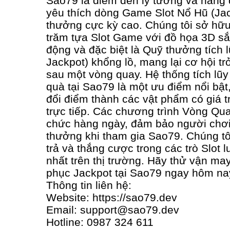
Sao79 là điểm đến lý tưởng và hàng
yêu thích dòng Game Slot Nổ Hũ (Jack
thưởng cực kỳ cao. Chúng tôi sở hữu
trăm tựa Slot Game với đồ họa 3D sắ
động và đặc biệt là Quỹ thưởng tích 
Jackpot) khổng lồ, mang lại cơ hội tr
sau một vòng quay. Hệ thống tích lũ
quà tại Sao79 là một ưu điểm nổi bật
đổi điểm thành các vật phẩm có giá t
trực tiếp. Các chương trình Vòng Q
chức hàng ngày, đảm bảo người chơi
thưởng khi tham gia Sao79. Chúng tô
trả và thắng cược trong các trò Slot
nhất trên thị trường. Hãy thử vận ma
phục Jackpot tại Sao79 ngay hôm na
Thông tin liên hệ:
Website: https://sao79.dev
Email: support@sao79.dev
Hotline: 0987 324 611