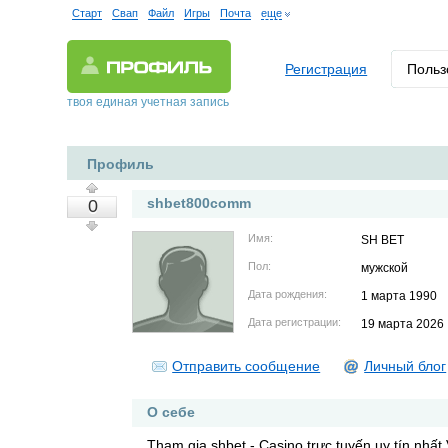
Старт
Свап
Файл
Игры
Почта
еще
Регистрация
Польз
твоя единая учетная запись
Профиль
shbet800comm
0
Имя:
SH BET
Пол:
мужской
Дата рождения:
1 марта 1990
Дата регистрации:
19 марта 2026
Отправить сообщение
Личный блог
О себе
Tham gia shbet - Casino trực tuyến uy tín nhấ