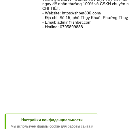
ngay để nhận thưởng 100% và CSKH chuyên ng
CHI TIẾT:
- Website: https://shbet800.com/
- Địa chỉ: Số 15, phố Thụy Khuê, Phường Thuỵ
- Email: admin@shbet.com
- Hotline: 0795899888
Настройки конфиденциальности
Мы используем файлы cookie для работы сайта и