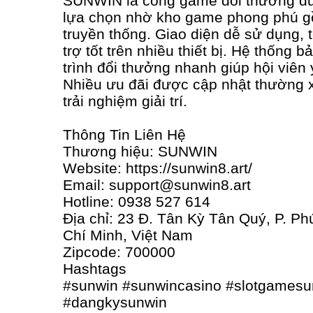
SUNWIN là cổng game đổi thưởng đư
lựa chọn nhờ kho game phong phú gồ
truyền thống. Giao diện dễ sử dụng, 
trợ tốt trên nhiều thiết bị. Hệ thống
trình đổi thưởng nhanh giúp hội viên 
Nhiều ưu đãi được cập nhật thường 
trải nghiệm giải trí.
Thông Tin Liên Hệ
Thương hiệu: SUNWIN
Website: https://sunwin8.art/
Email: support@sunwin8.art
Hotline: 0938 527 614
Địa chỉ: 23 Đ. Tân Kỳ Tân Quý, P. P
Chí Minh, Việt Nam
Zipcode: 700000
Hashtags
#sunwin #sunwincasino #slotgamesu
#dangkysunwin