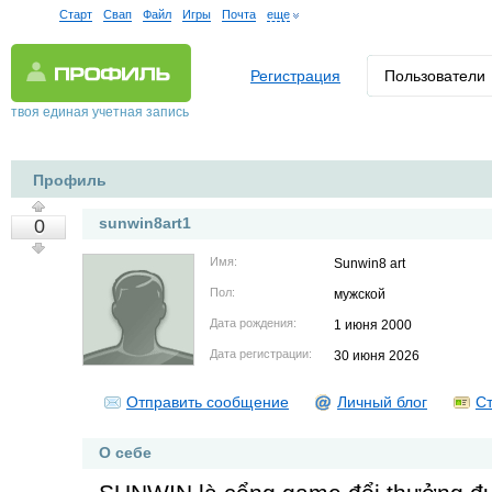
Старт
Свап
Файл
Игры
Почта
еще
Регистрация
Пользователи
твоя единая учетная запись
Профиль
sunwin8art1
0
Имя:
Sunwin8 art
Пол:
мужской
Дата рождения:
1 июня 2000
Дата регистрации:
30 июня 2026
Отправить сообщение
Личный блог
Ст
О себе