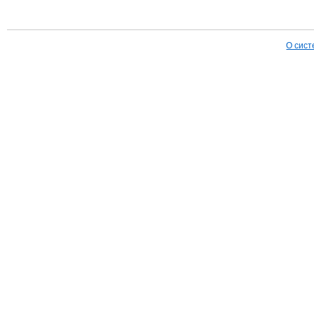
О сист