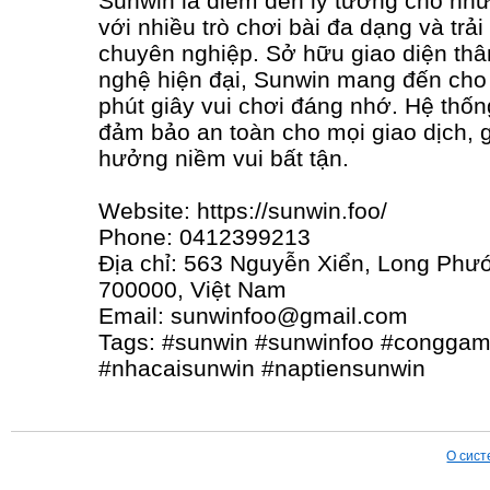
Sunwin là điểm đến lý tưởng cho nhữn
với nhiều trò chơi bài đa dạng và tr
chuyên nghiệp. Sở hữu giao diện thâ
nghệ hiện đại, Sunwin mang đến cho
phút giây vui chơi đáng nhớ. Hệ thốn
đảm bảo an toàn cho mọi giao dịch, 
hưởng niềm vui bất tận.
Website: https://sunwin.foo/
Phone: 0412399213
Địa chỉ: 563 Nguyễn Xiển, Long Phư
700000, Việt Nam
Email: sunwinfoo@gmail.com
Tags: #sunwin #sunwinfoo #congga
#nhacaisunwin #naptiensunwin
О сист