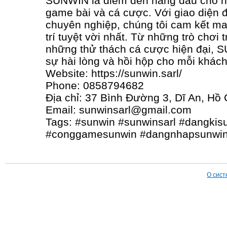
SUNWIN là điểm đến hàng đầu cho nh
game bài và cá cược. Với giao diện 
chuyên nghiệp, chúng tôi cam kết man
trí tuyệt vời nhất. Từ những trò chơi
những thử thách cá cược hiện đại,
sự hài lòng và hồi hộp cho mỗi khác
Website: https://sunwin.sarl/
Phone: 0858794682
Địa chỉ: 37 Bình Đường 3, Dĩ An, Hồ
Email: sunwinsarl@gmail.com
Tags: #sunwin #sunwinsarl #dangkis
#conggamesunwin #dangnhapsunwi
О сист