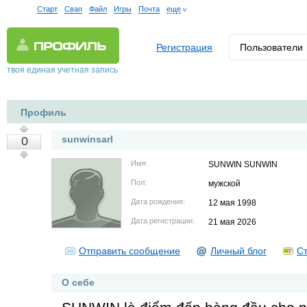
Старт
Свап
Файл
Игры
Почта
еще
Регистрация
Пользователи
твоя единая учетная запись
Профиль
sunwinsarl
0
Имя:
SUNWIN SUNWIN
Пол:
мужской
Дата рождения:
12 мая 1998
Дата регистрации:
21 мая 2026
Отправить сообщение
Личный блог
Ст
О себе