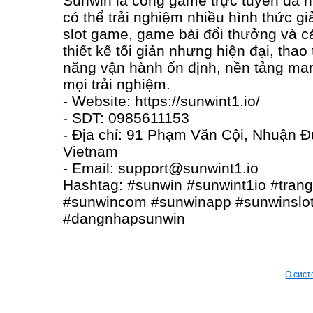
Sunwin là cổng game trực tuyến đa 
có thể trải nghiệm nhiều hình thức giả
slot game, game bài đổi thưởng và c
thiết kế tối giản nhưng hiện đại, tha
năng vận hành ổn định, nền tảng mang 
mọi trải nghiệm.
- Website: https://sunwint1.io/
- SDT: 0985611153
- Địa chỉ: 91 Phạm Văn Cội, Nhuận Đ
Vietnam
- Email: support@sunwint1.io
Hashtag: #sunwin #sunwint1io #tran
#sunwincom #sunwinapp #sunwinslot
#dangnhapsunwin
О сист