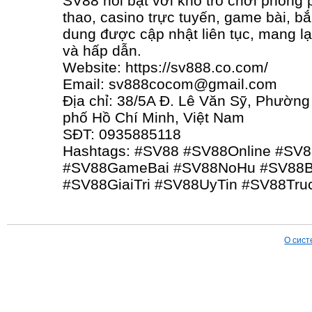
SV88 nổi bật với kho trò chơi phong
thao, casino trực tuyến, game bài, bắ
dung được cập nhật liên tục, mang lạ
và hấp dẫn.
Website: https://sv888.co.com/
Email: sv888cocom@gmail.com
Địa chỉ: 38/5A Đ. Lê Văn Sỹ, Phường
phố Hồ Chí Minh, Việt Nam
SĐT: 0935885118
Hashtags: #SV88 #SV88Online #SV
#SV88GameBai #SV88NoHu #SV88
#SV88GiaiTri #SV88UyTin #SV88Tru
О сист