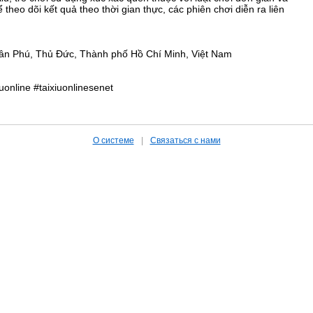
 theo dõi kết quả theo thời gian thực, các phiên chơi diễn ra liên
Tân Phú, Thủ Đức, Thành phố Hồ Chí Minh, Việt Nam
iuonline #taixiuonlinesenet
О системе
|
Связаться с нами