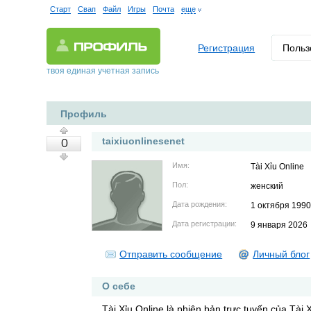
Старт
Свап
Файл
Игры
Почта
еще
Регистрация
Польз
твоя единая учетная запись
Профиль
taixiuonlinesenet
0
Имя:
Tài Xỉu Online
Пол:
женский
Дата рождения:
1 октября 199
Дата регистрации:
9 января 2026
Отправить сообщение
Личный блог
О себе
Tài Xỉu Online là phiên bản trực tuyến của Tài 