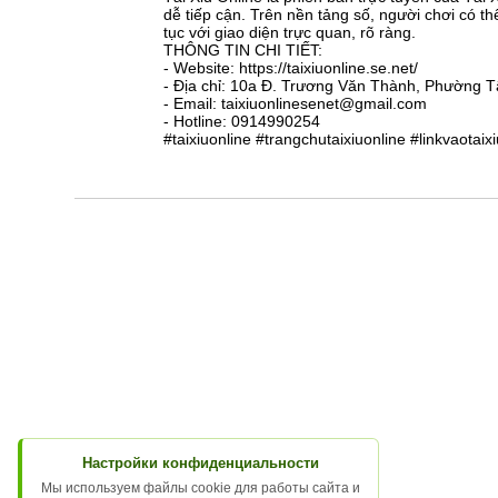
dễ tiếp cận. Trên nền tảng số, người chơi có thể
tục với giao diện trực quan, rõ ràng.
THÔNG TIN CHI TIẾT:
- Website: https://taixiuonline.se.net/
- Địa chỉ: 10a Đ. Trương Văn Thành, Phường 
- Email: taixiuonlinesenet@gmail.com
- Hotline: 0914990254
#taixiuonline #trangchutaixiuonline #linkvaotaix
Настройки конфиденциальности
Мы используем файлы cookie для работы сайта и