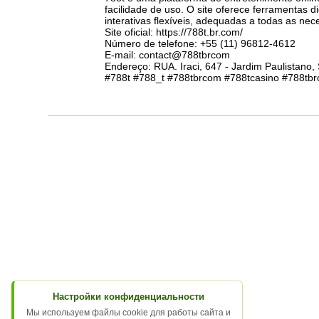
facilidade de uso. O site oferece ferramentas d
interativas flexíveis, adequadas a todas as ne
Site oficial: https://788t.br.com/
Número de telefone: +55 (11) 96812-4612
E-mail: contact@788tbrcom
Endereço: RUA. Iraci, 647 - Jardim Paulistano,
#788t #788_t #788tbrcom #788tcasino #788tb
Настройки конфиденциальности
Мы используем файлы cookie для работы сайта и