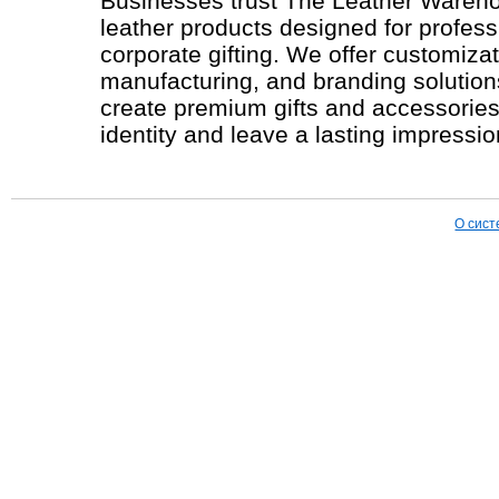
Businesses trust The Leather Wareho
leather products designed for profes
corporate gifting. We offer customizat
manufacturing, and branding solutio
create premium gifts and accessories t
identity and leave a lasting impressio
О сист