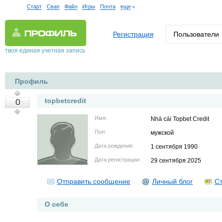
Старт
Свап
Файл
Игры
Почта
еще
Регистрация
Пользователи
твоя единая учетная запись
Профиль
topbetcredit
0
Имя:
Nhà cái Topbet Credit
Пол:
мужской
Дата рождения:
1 сентября 1990
Дата регистрации:
29 сентября 2025
Отправить сообщение
Личный блог
Ст
О себе