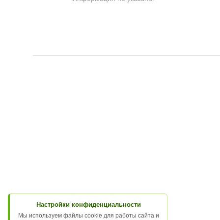
Настройки конфиденциальности
Мы используем файлы cookie для работы сайта и