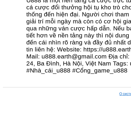
U888 là một nền tảng cá cược trực t
cá cược đổi thưởng hội tụ kho trò ch
thống đến hiện đại. Người chơi tham
giải trí mỗi ngày mà còn có cơ hội gi
qua những ván cược hấp dẫn. Nếu bạ
tiết hơn về nền tảng này thì nội dun
đến cái nhìn rõ ràng và đầy đủ nhất
tin liên hệ: Website: https://u888.ea
Mail: u888.earth@gmail.com Địa chỉ:
24, Ba Đình, Hà Nội, Việt Nam Tags:
#Nhà_cái_u888 #Cổng_game_u888
О сист