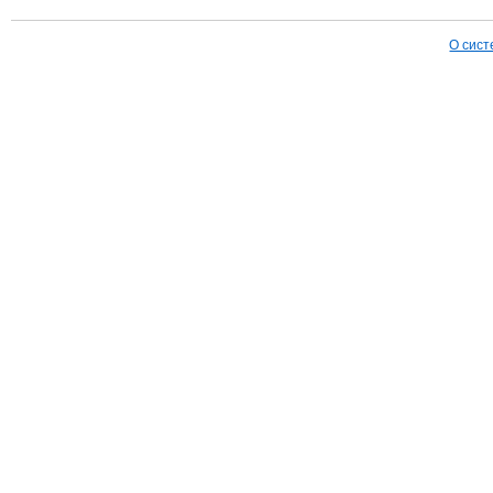
О сист