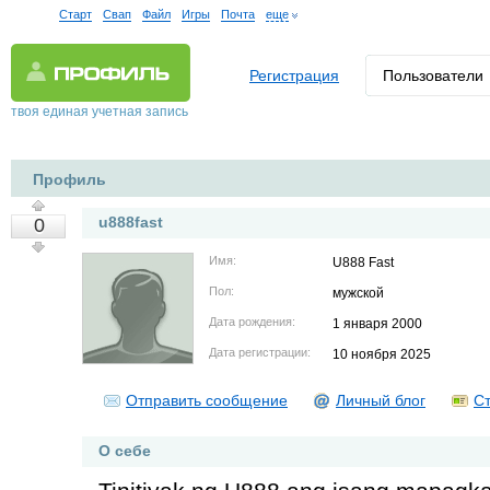
Старт
Свап
Файл
Игры
Почта
еще
Регистрация
Пользователи
твоя единая учетная запись
Профиль
u888fast
0
Имя:
U888 Fast
Пол:
мужской
Дата рождения:
1 января 2000
Дата регистрации:
10 ноября 2025
Отправить сообщение
Личный блог
Ст
О себе