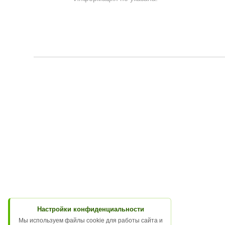
Настройки конфиденциальности
Мы используем файлы cookie для работы сайта и