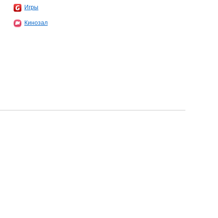
Игры
Кинозал