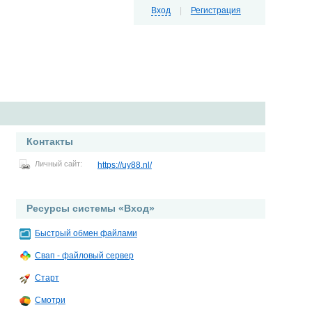
Вход
|
Регистрация
Контакты
Личный сайт:
https://uy88.nl/
Ресурсы системы «Вход»
Быстрый обмен файлами
Свап - файловый сервер
Старт
Смотри