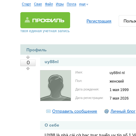
Старт
Свап
Файл
Игры
Почта
еще
Регистрация
Польз
твоя единая учетная запись
Профиль
uy88nl
0
Имя:
uy88nl nl
Пол:
женский
Дата рождения:
1 мая 1999
Дата регистрации:
7 мая 2026
Отправить сообщение
Личный блог
О себе
UY88 là nhà cái cờ bạc trực tuyến uy tín số 1 V