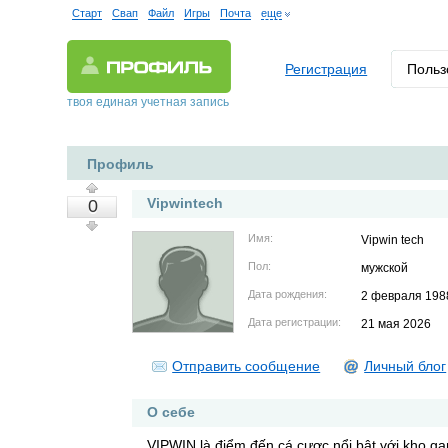
Старт
Свап
Файл
Игры
Почта
еще
Регистрация
Польз
твоя единая учетная запись
Профиль
Vipwintech
0
Имя:
Vipwin tech
Пол:
мужской
Дата рождения:
2 февраля 198
Дата регистрации:
21 мая 2026
Отправить сообщение
Личный блог
О себе
VIPWIN là điểm đến cá cược nổi bật với kho ga