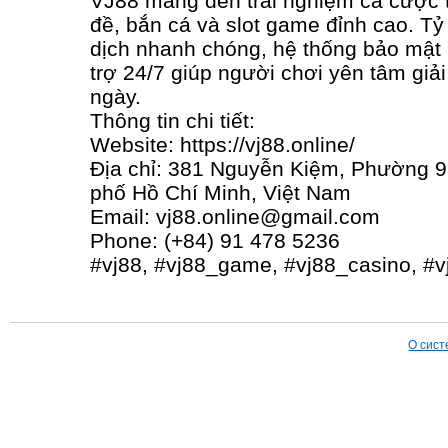
VJ88 mang đến trải nghiệm cá cược th
đề, bắn cá và slot game đỉnh cao. Tỷ
dịch nhanh chóng, hệ thống bảo mật 
trợ 24/7 giúp người chơi yên tâm giải
ngày.
Thông tin chi tiết:
Website: https://vj88.online/
Địa chỉ: 381 Nguyễn Kiệm, Phường 
phố Hồ Chí Minh, Việt Nam
Email: vj88.online@gmail.com
Phone: (+84) 91 478 5236
#vj88, #vj88_game, #vj88_casino, #v
О сист