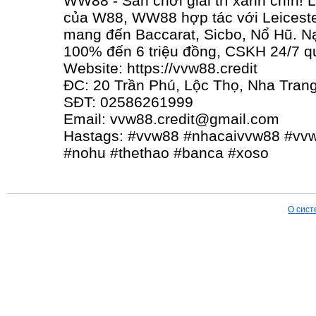
WW88 - Sân chơi giải trí xanh chín! 
của W88, WW88 hợp tác với Leiceste
mang đến Baccarat, Sicbo, Nổ Hũ. N
100% đến 6 triệu đồng, CSKH 24/7 q
Website: https://vvw88.credit
ĐC: 20 Trần Phú, Lộc Thọ, Nha Tran
SĐT: 02586261999
Email: vvw88.credit@gmail.com
Hastags: #vvw88 #nhacaivvw88 #vvw
#nohu #thethao #banca #xoso
О сист