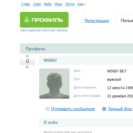
Старт
Свап
Файл
Игры
Почта
еще
Регистрация
Польз
твоя единая учетная запись
Профиль
W5687
0
Имя:
W5687 BET
Пол:
мужской
Дата рождения:
12 августа 199
Дата регистрации:
21 декабря 20
Отправить сообщение
Личный блог
О себе
Информация не указана.