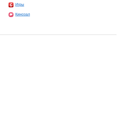
Игры
Кинозал