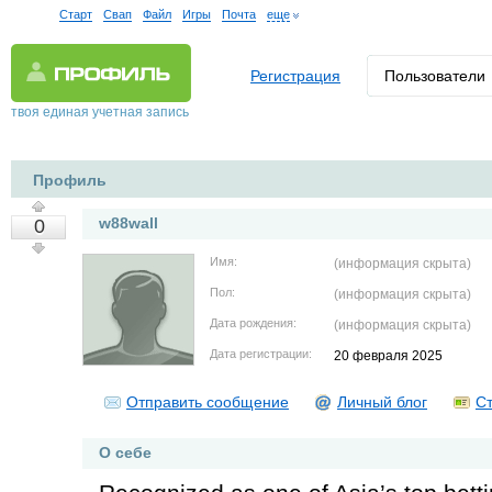
Старт
Свап
Файл
Игры
Почта
еще
Регистрация
Пользователи
твоя единая учетная запись
Профиль
w88wall
0
Имя:
(информация скрыта)
Пол:
(информация скрыта)
Дата рождения:
(информация скрыта)
Дата регистрации:
20 февраля 2025
Отправить сообщение
Личный блог
Ст
О себе