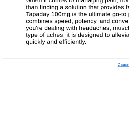
When it comes to managing pain, not
than finding a solution that provides fa
Tapaday 100mg is the ultimate go-to p
combines speed, potency, and conve
you're dealing with headaches, muscl
type of aches, it is designed to allevi
quickly and efficiently.
О сист