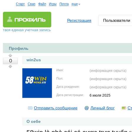
Старт
Свап
Файл
Игры
Почта
еще
Регистрация
Пользователи
твоя единая учетная запись
Профиль
win2us
0
Имя:
(информация скрыта)
Пол:
(информация скрыта)
Дата рождения:
(информация скрыта)
Дата регистрации:
6 июля 2025
Отправить сообщение
Личный блог
Ст
О себе